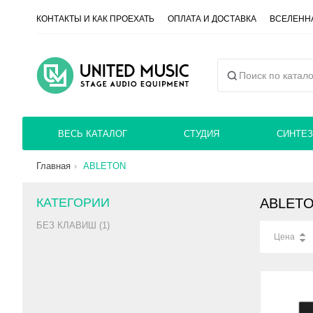
КОНТАКТЫ И КАК ПРОЕХАТЬ
ОПЛАТА И ДОСТАВКА
ВСЕЛЕННА
ВЕСЬ КАТАЛОГ
СТУДИЯ
СИНТЕЗ
Главная
ABLETON
КАТЕГОРИИ
ABLET
БЕЗ КЛАВИШ (1)
Цена