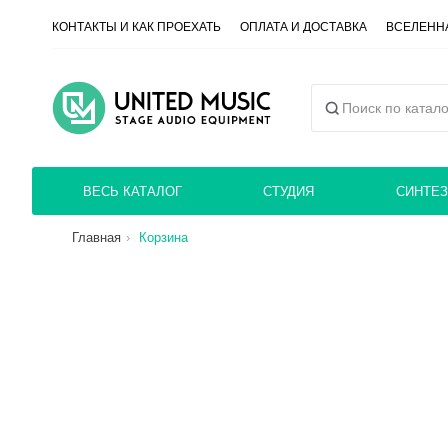
КОНТАКТЫ И КАК ПРОЕХАТЬ
ОПЛАТА И ДОСТАВКА
ВСЕЛЕННА
ВЕСЬ КАТАЛОГ
СТУДИЯ
СИНТЕЗ
Главная
Корзина