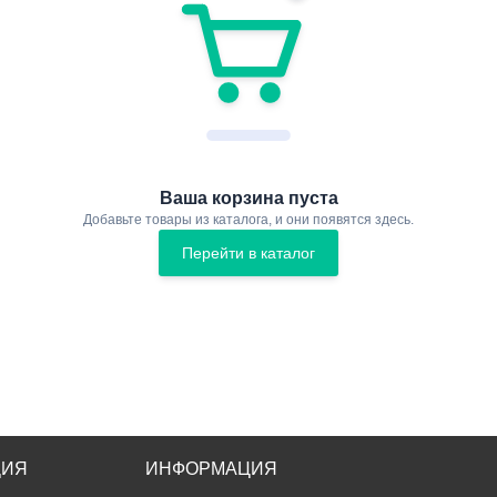
Ваша корзина пуста
Добавьте товары из каталога, и они появятся здесь.
Перейти в каталог
ЦИЯ
ИНФОРМАЦИЯ