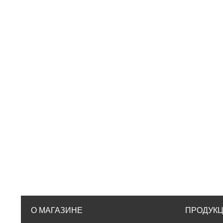
О МАГАЗИНЕ
ПРОДУК