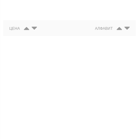
ЦЕНА
АЛФАВИТ