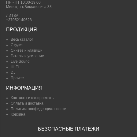
ПН - ПТ 10:00-19.00
Минск, п-к Богдановича 38
ЛИТВА:
+37052140628
ПРОДУКЦИЯ
Весь каталог
Студия
Синтез и клавиши
Гитары и усиление
Live Sound
Hi-FI
DJ
Прочее
ИНФОРМАЦИЯ
Контакты и как проехать
Оплата и доставка
Политика конфиденциальности
Корзина
БЕЗОПАСНЫЕ ПЛАТЕЖИ