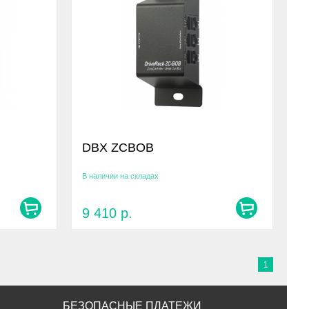
DBX ZCBOB
В наличии на складах
9 410
р.
1
БЕЗОПАСНЫЕ ПЛАТЕЖИ