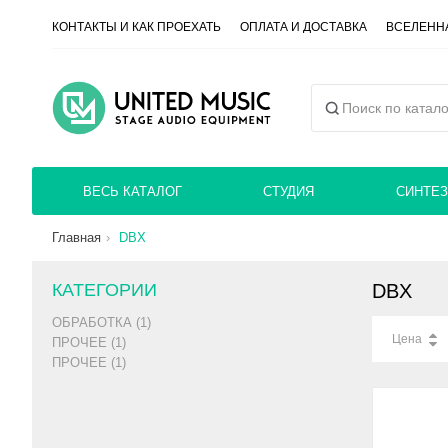
КОНТАКТЫ И КАК ПРОЕХАТЬ
ОПЛАТА И ДОСТАВКА
ВСЕЛЕННА
ВЕСЬ КАТАЛОГ
СТУДИЯ
СИНТЕЗ
Главная
DBX
КАТЕГОРИИ
DBX
ОБРАБОТКА (1)
Цена
ПРОЧЕЕ (1)
ПРОЧЕЕ (1)