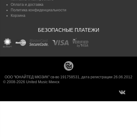
Оплата и доставка
Политика конфиденциальности
Корзина
БЕЗОПАСНЫЕ ПЛАТЕЖИ
ООО "ЮНАЙТЕД МЮЗИК" св-во 191758531, дата регистрации 26.06.2012
© 2008-2026 United Music Минск