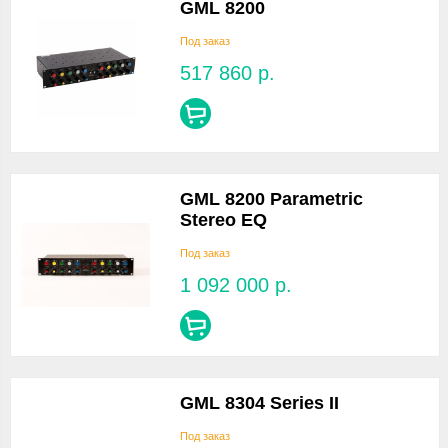
GML 8200
Под заказ
517 860
р.
GML 8200 Parametric
Stereo EQ
Под заказ
1 092 000
р.
GML 8304 Series II
Под заказ