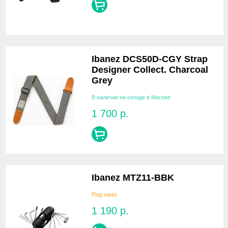
Ibanez DCS50D-CGY Strap
Designer Collect. Charcoal
Grey
В наличии на складе в Москве
1 700
р.
Ibanez MTZ11-BBK
Под заказ
1 190
р.