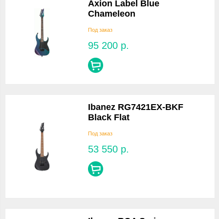
Axion Label Blue
Chameleon
Под заказ
95 200
р.
Ibanez RG7421EX-BKF
Black Flat
Под заказ
53 550
р.