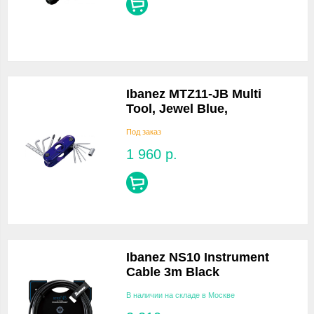
Ibanez MTZ11-JB Multi
Tool, Jewel Blue,
Под заказ
1 960
р.
Ibanez NS10 Instrument
Cable 3m Black
В наличии на складе в Москве