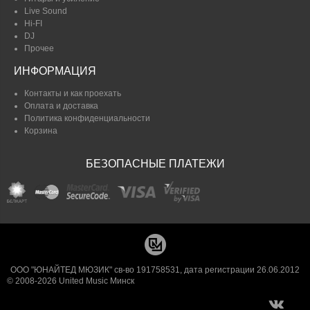
Live Sound
Hi-FI
DJ
Прочее
ИНФОРМАЦИЯ
Контакты и как проехать
Оплата и доставка
Политика конфиденциальности
Корзина
БЕЗОПАСНЫЕ ПЛАТЕЖИ
ООО "ЮНАЙТЕД МЮЗИК" св-во 191758531, дата регистрации 26.06.2012
© 2008-2026 United Music Минск