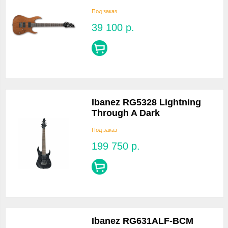
Под заказ
39 100
р.
Ibanez RG5328 Lightning
Through A Dark
Под заказ
199 750
р.
Ibanez RG631ALF-BCM