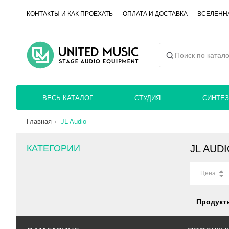
КОНТАКТЫ И КАК ПРОЕХАТЬ
ОПЛАТА И ДОСТАВКА
ВСЕЛЕННА
ВЕСЬ КАТАЛОГ
СТУДИЯ
СИНТЕЗ
Главная
JL Audio
КАТЕГОРИИ
JL AUD
Цена
Продукт