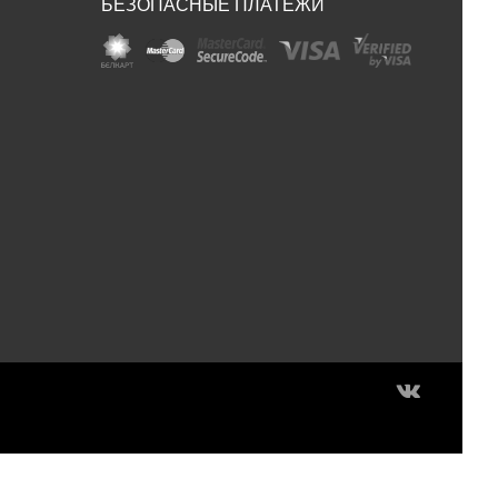
БЕЗОПАСНЫЕ ПЛАТЕЖИ