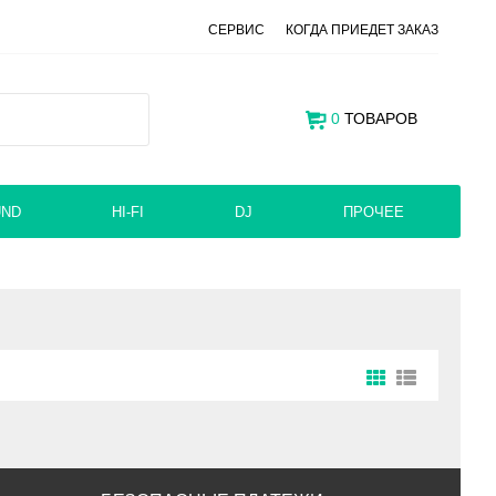
СЕРВИС
КОГДА ПРИЕДЕТ ЗАКАЗ
0
ТОВАРОВ
UND
HI-FI
DJ
ПРОЧЕЕ