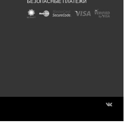
БЕЗОПАСНЫЕ ПЛАТЕЖИ