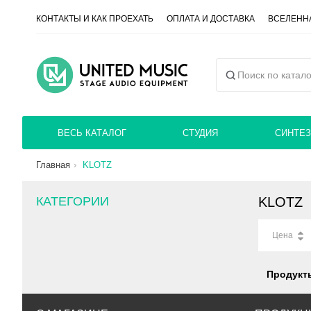
КОНТАКТЫ И КАК ПРОЕХАТЬ
ОПЛАТА И ДОСТАВКА
ВСЕЛЕННА
ВЕСЬ КАТАЛОГ
СТУДИЯ
СИНТЕЗ
Главная
KLOTZ
КАТЕГОРИИ
KLOTZ
Цена
Продукт