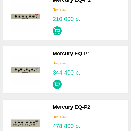
Mercury EQ-H1
Под заказ
210 000
р.
Mercury EQ-P1
Под заказ
344 400
р.
Mercury EQ-P2
Под заказ
478 800
р.