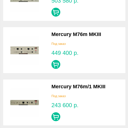
503 580
р.
Mercury M76m MKIII
Под заказ
449 400
р.
Mercury M76m/1 MKIII
Под заказ
243 600
р.