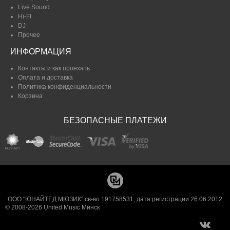
Live Sound
Hi-FI
DJ
Прочее
ИНФОРМАЦИЯ
Контакты и как проехать
Оплата и доставка
Политика конфиденциальности
Корзина
БЕЗОПАСНЫЕ ПЛАТЕЖИ
ООО "ЮНАЙТЕД МЮЗИК" св-во 191758531, дата регистрации 26.06.2012
© 2008-2026 United Music Минск