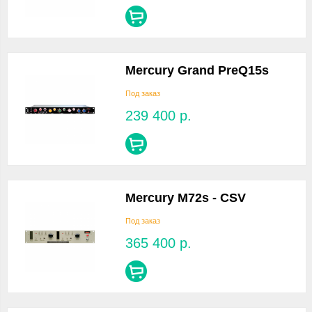
Mercury Grand PreQ15s
Под заказ
239 400
р.
Mercury M72s - CSV
Под заказ
365 400
р.