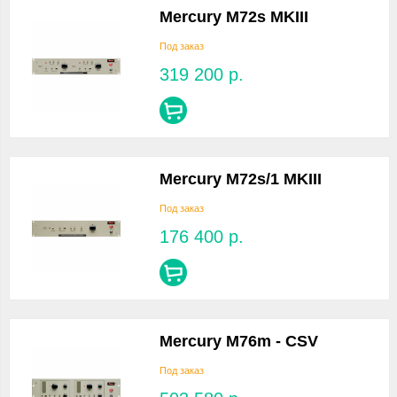
Mercury M72s MKIII
Под заказ
319 200
р.
Mercury M72s/1 MKIII
Под заказ
176 400
р.
Mercury M76m - CSV
Под заказ