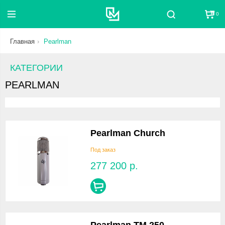
0
Поиск
Главная
Pearlman
КАТЕГОРИИ
PEARLMAN
Pearlman Church
Под заказ
277 200
р.