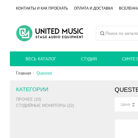
КОНТАКТЫ И КАК ПРОЕХАТЬ
ОПЛАТА И ДОСТАВКА
ВСЕЛЕННА
ВЕСЬ КАТАЛОГ
СТУДИЯ
СИНТЕЗ
Главная
Quested
КАТЕГОРИИ
QUEST
ПРОЧЕЕ (10)
Цена
СТУДИЙНЫЕ МОНИТОРЫ (22)