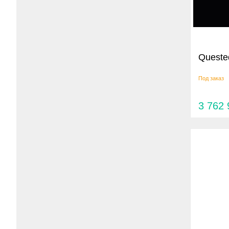
Queste
Под заказ
3 762