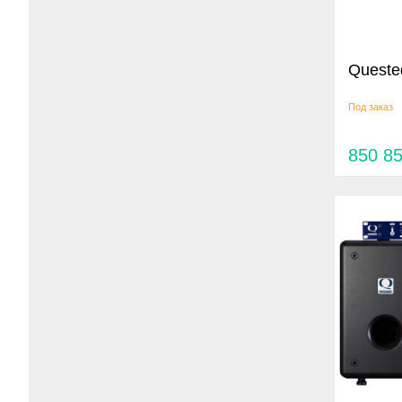
Queste
Под заказ
850 8