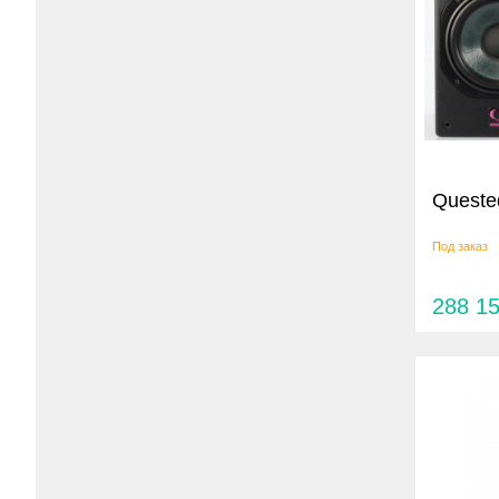
Queste
Под заказ
288 1