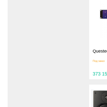
Queste
Под заказ
373 1