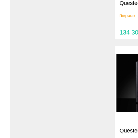
Queste
Под заказ
134 3
Queste