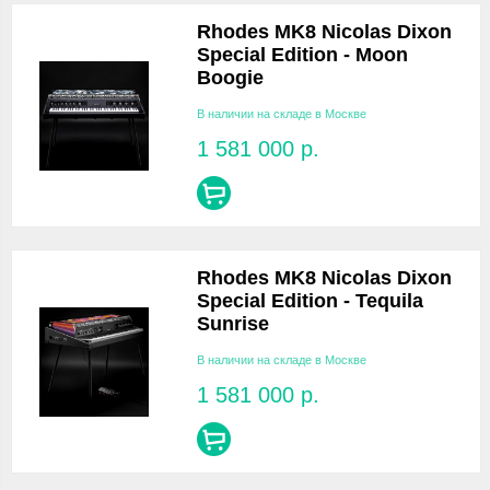
Rhodes MK8 Nicolas Dixon
Special Edition - Moon
Boogie
В наличии на складе в Москве
1 581 000
р.
Rhodes MK8 Nicolas Dixon
Special Edition - Tequila
Sunrise
В наличии на складе в Москве
1 581 000
р.