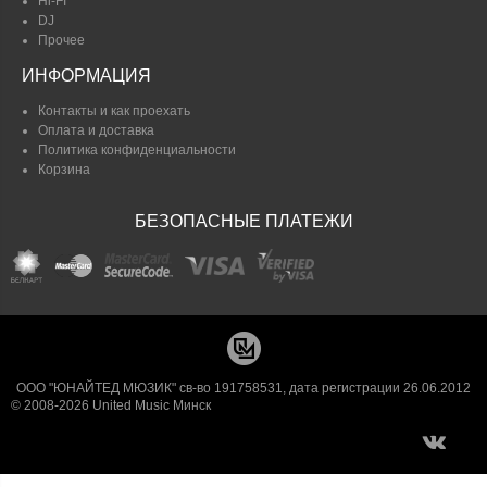
Hi-FI
DJ
Прочее
ИНФОРМАЦИЯ
Контакты и как проехать
Оплата и доставка
Политика конфиденциальности
Корзина
БЕЗОПАСНЫЕ ПЛАТЕЖИ
ООО "ЮНАЙТЕД МЮЗИК" св-во 191758531, дата регистрации 26.06.2012
© 2008-2026 United Music Минск