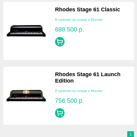
Rhodes Stage 61 Classic
В наличии на складе в Москве
688 500
р.
Rhodes Stage 61 Launch
Edition
В наличии на складе в Москве
756 500
р.
1