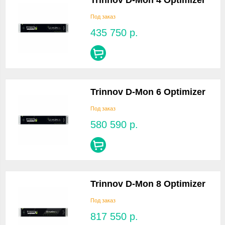
Trinnov D-Mon 4 Optimizer
Под заказ
435 750
р.
Trinnov D-Mon 6 Optimizer
Под заказ
580 590
р.
Trinnov D-Mon 8 Optimizer
Под заказ
817 550
р.