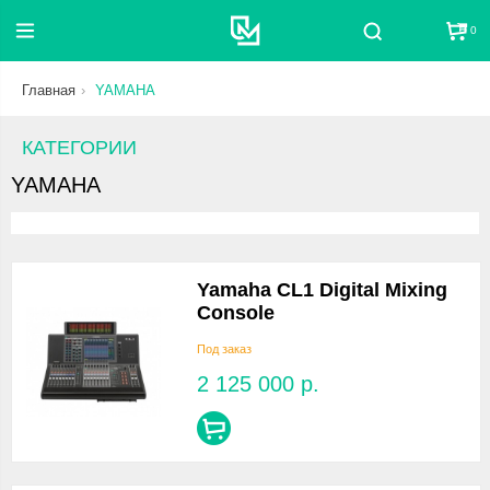
0
Поиск
Главная
YAMAHA
КАТЕГОРИИ
YAMAHA
Yamaha CL1 Digital Mixing
Console
Под заказ
2 125 000
р.