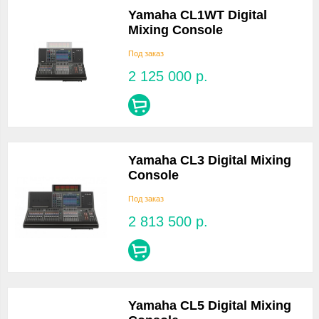
Yamaha CL1WT Digital
Mixing Console
Под заказ
2 125 000
р.
Yamaha CL3 Digital Mixing
Console
Под заказ
2 813 500
р.
Yamaha CL5 Digital Mixing