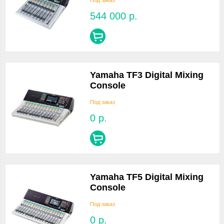
Под заказ
544 000
р.
Yamaha TF3 Digital Mixing
Console
Под заказ
0
р.
Yamaha TF5 Digital Mixing
Console
Под заказ
0
р.