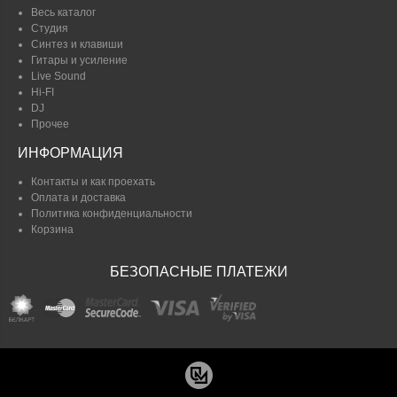
Весь каталог
Студия
Синтез и клавиши
Гитары и усиление
Live Sound
Hi-FI
DJ
Прочее
ИНФОРМАЦИЯ
Контакты и как проехать
Оплата и доставка
Политика конфиденциальности
Корзина
БЕЗОПАСНЫЕ ПЛАТЕЖИ