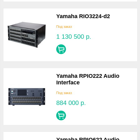
Yamaha RIO3224-d2
Под заказ
1 130 500
р.
Yamaha RPIO222 Audio
Interface
Под заказ
884 000
р.
Yamaha RPIO622 Audio