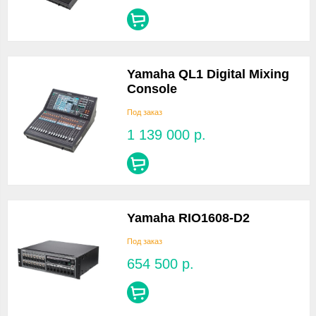
Yamaha QL1 Digital Mixing
Console
Под заказ
1 139 000
р.
Yamaha RIO1608-D2
Под заказ
654 500
р.