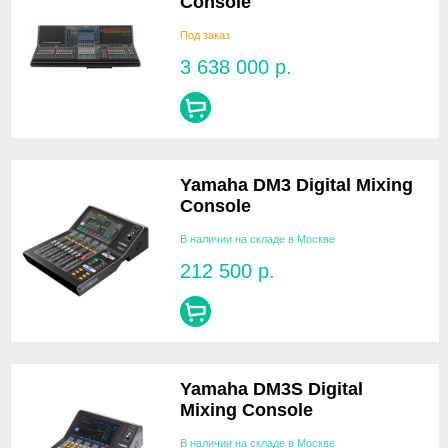
Console
Под заказ
3 638 000
р.
Yamaha DM3 Digital Mixing
Console
В наличии на складе в Москве
212 500
р.
Yamaha DM3S Digital
Mixing Console
В наличии на складе в Москве