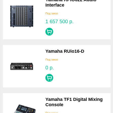
Interface
Под заказ
1 657 500
р.
Yamaha RUio16-D
Под заказ
0
р.
Yamaha TF1 Digital Mixing
Console