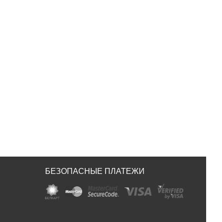
БЕЗОПАСНЫЕ ПЛАТЕЖИ