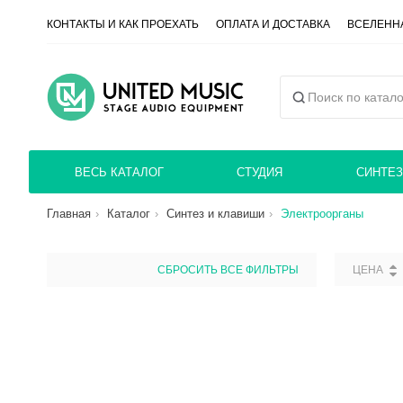
КОНТАКТЫ И КАК ПРОЕХАТЬ
ОПЛАТА И ДОСТАВКА
ВСЕЛЕННА
ВЕСЬ КАТАЛОГ
СТУДИЯ
СИНТЕЗ
Главная
Каталог
Синтез и клавиши
Электроорганы
СБРОСИТЬ ВСЕ ФИЛЬТРЫ
ЦЕНА
СБРОС
ЦЕНА