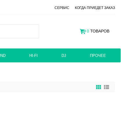
СЕРВИС
КОГДА ПРИЕДЕТ ЗАКАЗ
0
ТОВАРОВ
UND
HI-FI
DJ
ПРОЧЕЕ