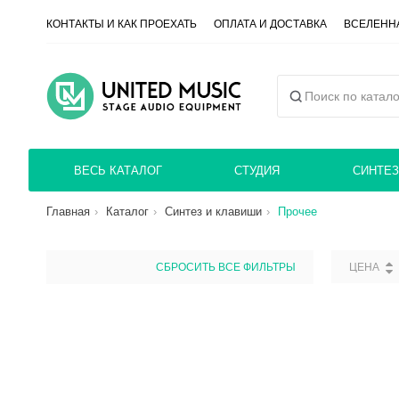
КОНТАКТЫ И КАК ПРОЕХАТЬ
ОПЛАТА И ДОСТАВКА
ВСЕЛЕННА
ВЕСЬ КАТАЛОГ
СТУДИЯ
СИНТЕЗ
Главная
Каталог
Синтез и клавиши
Прочее
СБРОСИТЬ ВСЕ ФИЛЬТРЫ
ЦЕНА
СБРОС
ЦЕНА