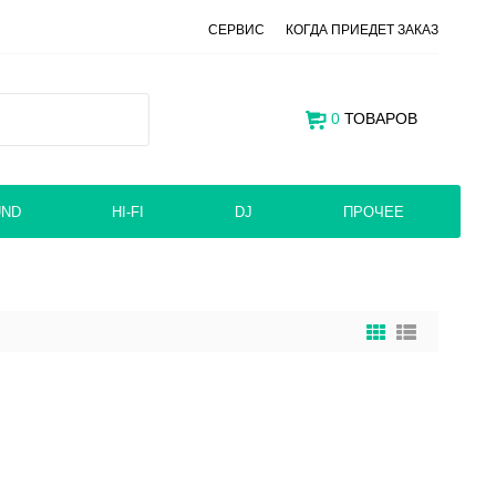
СЕРВИС
КОГДА ПРИЕДЕТ ЗАКАЗ
0
ТОВАРОВ
UND
HI-FI
DJ
ПРОЧЕЕ