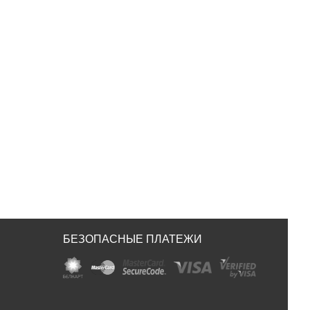
БЕЗОПАСНЫЕ ПЛАТЕЖИ