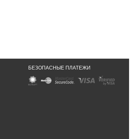
БЕЗОПАСНЫЕ ПЛАТЕЖИ