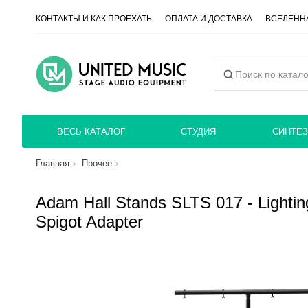
КОНТАКТЫ И КАК ПРОЕХАТЬ
ОПЛАТА И ДОСТАВКА
ВСЕЛЕННА
ВЕСЬ КАТАЛОГ
СТУДИЯ
СИНТЕЗ
Главная
Прочее
Adam Hall Stands SLTS 017 - Lightin
Spigot Adapter