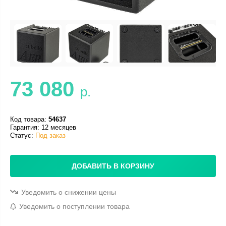
73 080
р.
Код товара:
54637
Гарантия: 12 месяцев
Статус:
Под заказ
ДОБАВИТЬ В КОРЗИНУ
Уведомить о снижении цены
Уведомить о поступлении товара