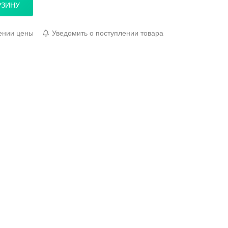
РЗИНУ
ении цены
Уведомить о поступлении товара