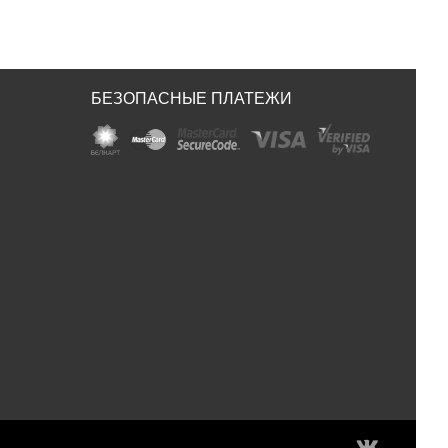
БЕЗОПАСНЫЕ ПЛАТЕЖИ