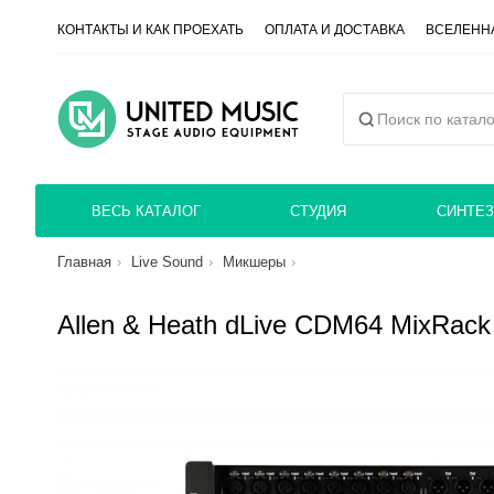
КОНТАКТЫ И КАК ПРОЕХАТЬ
ОПЛАТА И ДОСТАВКА
ВСЕЛЕННА
ВЕСЬ КАТАЛОГ
СТУДИЯ
СИНТЕЗ
Главная
Live Sound
Микшеры
Allen & Heath dLive CDM64 MixRack 