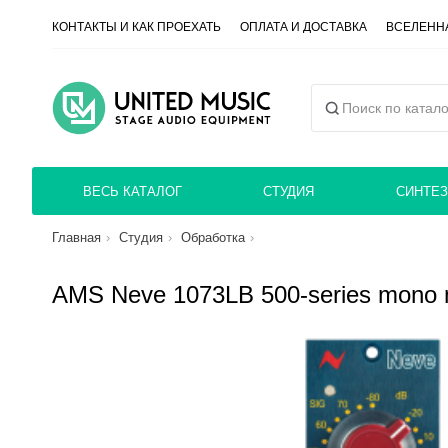
КОНТАКТЫ И КАК ПРОЕХАТЬ
ОПЛАТА И ДОСТАВКА
ВСЕЛЕННА
ВЕСЬ КАТАЛОГ
СТУДИЯ
СИНТЕЗ
Главная
Студия
Обработка
AMS Neve 1073LB 500-series mono 