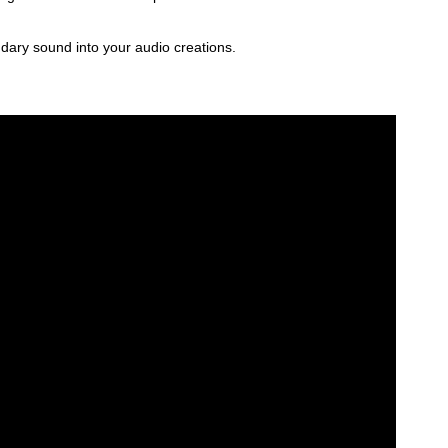
endary sound into your audio creations.