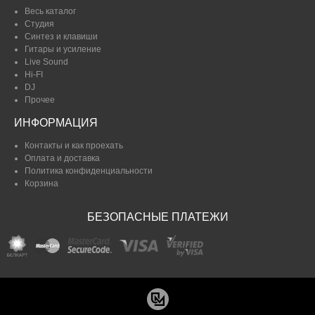
Весь каталог
Студия
Синтез и клавиши
Гитары и усиление
Live Sound
Hi-FI
DJ
Прочее
ИНФОРМАЦИЯ
Контакты и как проехать
Оплата и доставка
Политика конфиденциальности
Корзина
БЕЗОПАСНЫЕ ПЛАТЕЖИ