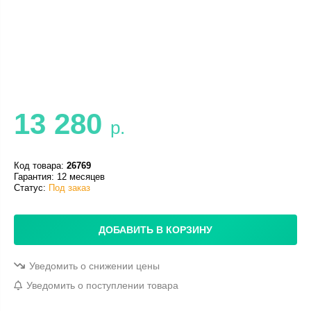
13 280
р.
Код товара:
26769
Гарантия: 12 месяцев
Статус:
Под заказ
ДОБАВИТЬ В КОРЗИНУ
Уведомить о снижении цены
Уведомить о поступлении товара