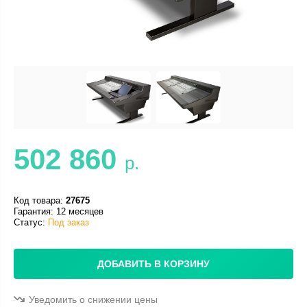
502 860
р.
Код товара:
27675
Гарантия: 12 месяцев
Статус:
Под заказ
ДОБАВИТЬ В КОРЗИНУ
Уведомить о снижении цены