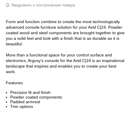
Уведомить о поступлении товара
Form and function combine to create the most technologically
advanced console furniture solution for your Avid C|24. Powder
coated wood and steel components are brought together to give
you a solid feel and look with a finish that is as durable as it is
beautiful.
More than a functional space for your control surface and
electronics, Argosy's console for the Avid C|24 is an inspirational
landscape that inspires and enables you to create your best
work.
Features:
Precision fit and finish
Powder coated components
Padded armrest
Trim options