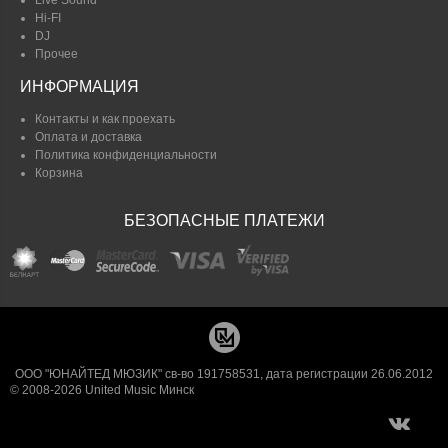
Hi-FI
DJ
Прочее
ИНФОРМАЦИЯ
Контакты и как проехать
Оплата и доставка
Политика конфиденциальности
Корзина
БЕЗОПАСНЫЕ ПЛАТЕЖИ
ООО "ЮНАЙТЕД МЮЗИК" св-во 191758531, дата регистрации 26.06.2012
© 2008-2026 United Music Минск