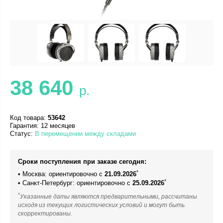
38 640
р.
Код товара:
53642
Гарантия: 12 месяцев
Статус:
В перемещении между складами
Сроки поступления при заказе сегодня:
*
• Москва: ориентировочно с
21.09.2026
*
• Санкт-Петербург: ориентировочно с
25.09.2026
*
Указанные даты являются предварительными, рассчитаны
исходя из текущих логистических условий и могут быть
скорректированы.