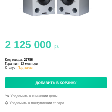
2 125 000
р.
Код товара:
27756
Гарантия: 12 месяцев
Статус:
Под заказ
ДОБАВИТЬ В КОРЗИНУ
Уведомить о снижении цены
Уведомить о поступлении товара