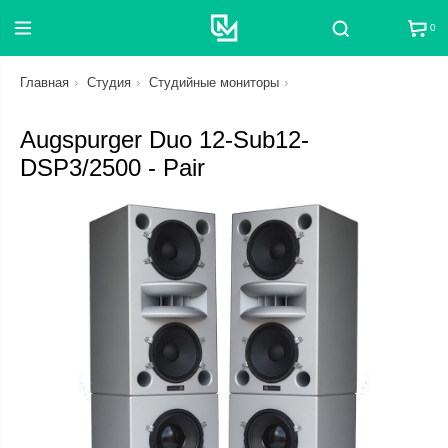
0
Поиск
Главная
Студия
Студийные мониторы
Augspurger Duo 12-Sub12-
DSP3/2500 - Pair