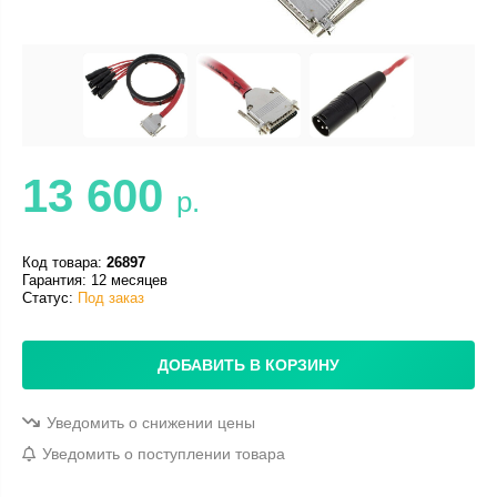
13 600
р.
Код товара:
26897
Гарантия: 12 месяцев
Статус:
Под заказ
ДОБАВИТЬ В КОРЗИНУ
Уведомить о снижении цены
Уведомить о поступлении товара