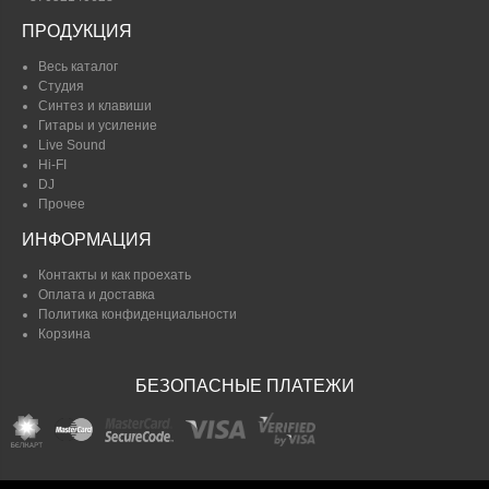
ПРОДУКЦИЯ
Весь каталог
Студия
Синтез и клавиши
Гитары и усиление
Live Sound
Hi-FI
DJ
Прочее
ИНФОРМАЦИЯ
Контакты и как проехать
Оплата и доставка
Политика конфиденциальности
Корзина
БЕЗОПАСНЫЕ ПЛАТЕЖИ