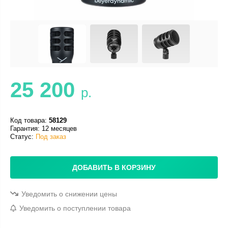
25 200
р.
Код товара:
58129
Гарантия: 12 месяцев
Статус:
Под заказ
ДОБАВИТЬ В КОРЗИНУ
Уведомить о снижении цены
Уведомить о поступлении товара