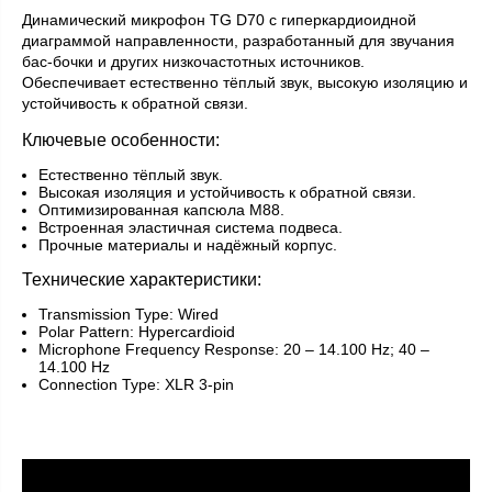
Динамический микрофон TG D70 с гиперкардиоидной
диаграммой направленности, разработанный для звучания
бас-бочки и других низкочастотных источников.
Обеспечивает естественно тёплый звук, высокую изоляцию и
устойчивость к обратной связи.
Ключевые особенности:
Естественно тёплый звук.
Высокая изоляция и устойчивость к обратной связи.
Оптимизированная капсюла M88.
Встроенная эластичная система подвеса.
Прочные материалы и надёжный корпус.
Технические характеристики:
Transmission Type: Wired
Polar Pattern: Hypercardioid
Microphone Frequency Response: 20 – 14.100 Hz; 40 –
14.100 Hz
Connection Type: XLR 3-pin