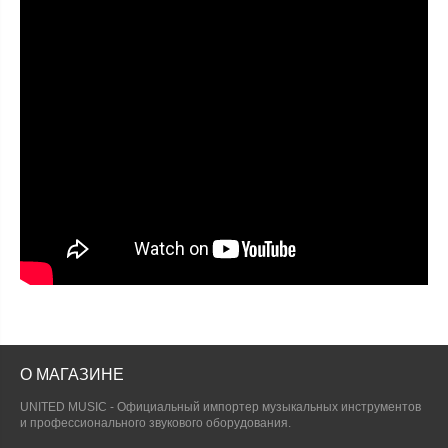
О МАГАЗИНЕ
UNITED MUSIC - Официальный импортер музыкальных инструментов
и профессионального звукового оборудования.