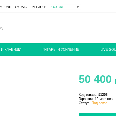
Я UNITED MUSIC
РЕГИОН:
 И КЛАВИШИ
ГИТАРЫ И УСИЛЕНИЕ
LIVE SO
50 400
Код товара:
51256
Гарантия: 12 месяцев
Статус:
Под заказ