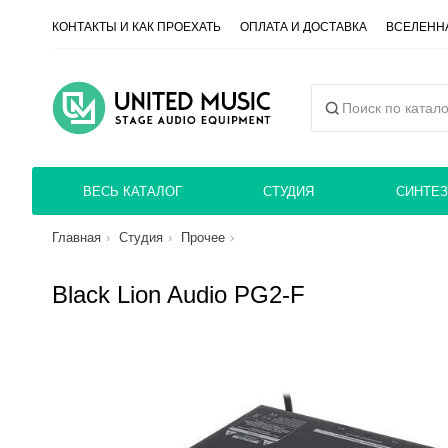
КОНТАКТЫ И КАК ПРОЕХАТЬ
ОПЛАТА И ДОСТАВКА
ВСЕЛЕННА
ВЕСЬ КАТАЛОГ
СТУДИЯ
СИНТЕЗ
Главная
Студия
Прочее
Black Lion Audio PG2-F