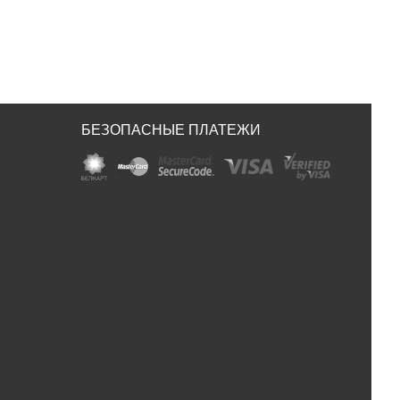
БЕЗОПАСНЫЕ ПЛАТЕЖИ