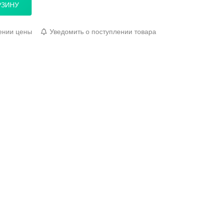
РЗИНУ
ении цены
Уведомить о поступлении товара