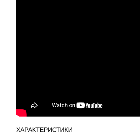
ХАРАКТЕРИСТИКИ