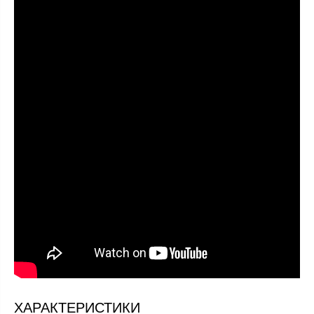
ХАРАКТЕРИСТИКИ