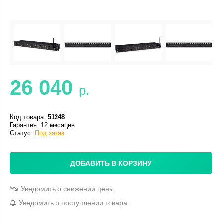
26 040
р.
Код товара:
51248
Гарантия: 12 месяцев
Статус:
Под заказ
ДОБАВИТЬ В КОРЗИНУ
Уведомить о снижении цены
Уведомить о поступлении товара