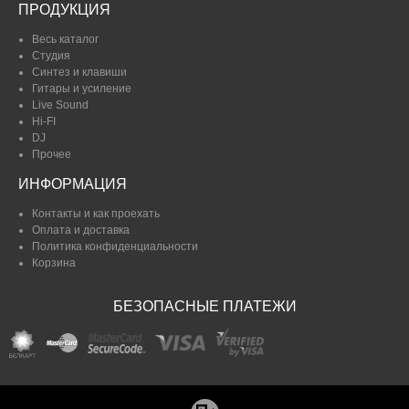
ПРОДУКЦИЯ
Весь каталог
Студия
Синтез и клавиши
Гитары и усиление
Live Sound
Hi-FI
DJ
Прочее
ИНФОРМАЦИЯ
Контакты и как проехать
Оплата и доставка
Политика конфиденциальности
Корзина
БЕЗОПАСНЫЕ ПЛАТЕЖИ