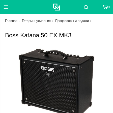
0
Поиск
Главная
Гитары и усиление
Процессоры и педали
Boss Katana 50 EX MK3