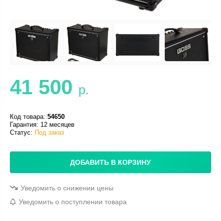
41 500
р.
Код товара:
54650
Гарантия: 12 месяцев
Статус:
Под заказ
ДОБАВИТЬ В КОРЗИНУ
Уведомить о снижении цены
Уведомить о поступлении товара