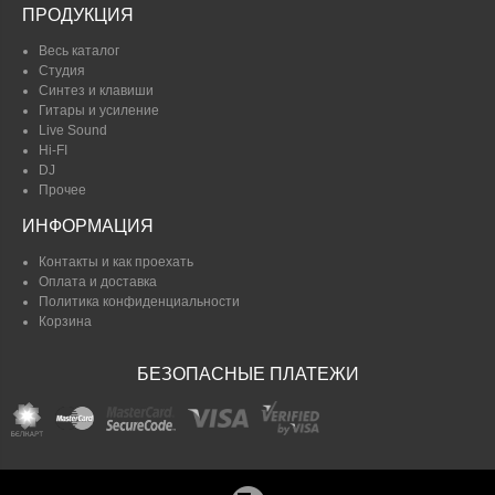
ПРОДУКЦИЯ
Весь каталог
Студия
Синтез и клавиши
Гитары и усиление
Live Sound
Hi-FI
DJ
Прочее
ИНФОРМАЦИЯ
Контакты и как проехать
Оплата и доставка
Политика конфиденциальности
Корзина
БЕЗОПАСНЫЕ ПЛАТЕЖИ