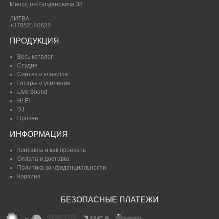
Минск, п-к Богдановича 38
ЛИТВА:
+37052140628
ПРОДУКЦИЯ
Весь каталог
Студия
Синтез и клавиши
Гитары и усиление
Live Sound
Hi-FI
DJ
Прочее
ИНФОРМАЦИЯ
Контакты и как проехать
Оплата и доставка
Политика конфиденциальности
Корзина
БЕЗОПАСНЫЕ ПЛАТЕЖИ