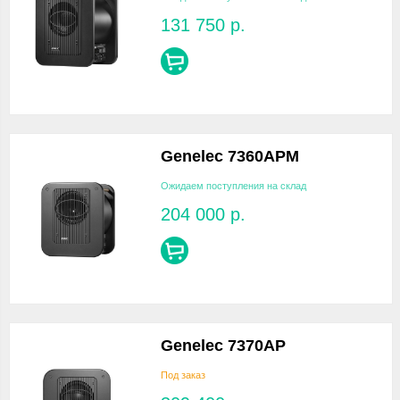
131 750
р.
Genelec 7360APM
Ожидаем поступления на склад
204 000
р.
Genelec 7370AP
Под заказ