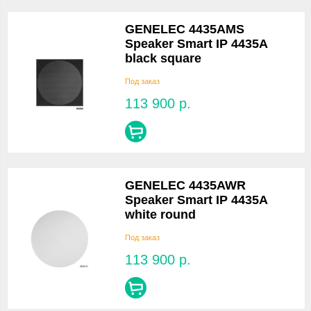
GENELEC 4435AMS
Speaker Smart IP 4435A
black square
Под заказ
113 900
р.
GENELEC 4435AWR
Speaker Smart IP 4435A
white round
Под заказ
113 900
р.