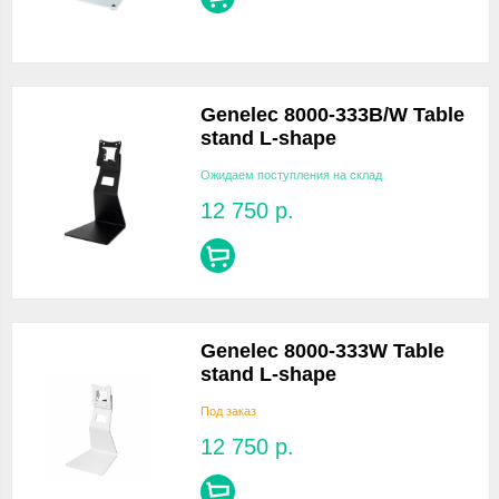
Genelec 8000-333B/W Table
stand L-shape
Ожидаем поступления на склад
12 750
р.
Genelec 8000-333W Table
stand L-shape
Под заказ
12 750
р.