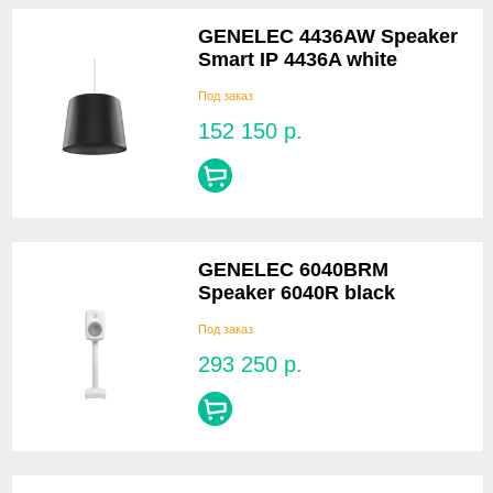
GENELEC 4436AW Speaker
Smart IP 4436A white
Под заказ
152 150
р.
GENELEC 6040BRM
Speaker 6040R black
Под заказ
293 250
р.