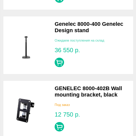
Genelec 8000-400 Genelec
Design stand
Ожидаем поступления на склад
36 550
р.
GENELEC 8000-402B Wall
mounting bracket, black
Под заказ
12 750
р.