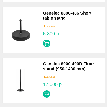
Genelec 8000-406 Short
table stand
Под заказ
6 800
р.
Genelec 8000-409B Floor
stand (950-1430 mm)
Под заказ
17 000
р.