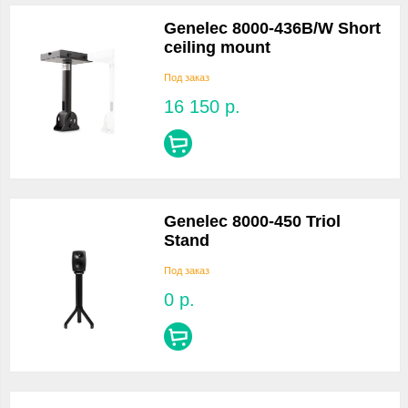
Genelec 8000-436B/W Short
ceiling mount
Под заказ
16 150
р.
Genelec 8000-450 Triol
Stand
Под заказ
0
р.