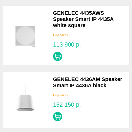
GENELEC 4435AWS
Speaker Smart IP 4435A
white square
Под заказ
113 900
р.
GENELEC 4436AM Speaker
Smart IP 4436A black
Под заказ
152 150
р.