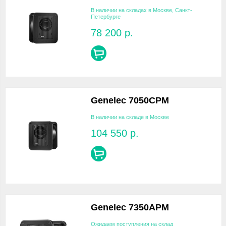
В наличии на складах в Москве, Санкт-
Петербурге
78 200
р.
Genelec 7050CPM
В наличии на складе в Москве
104 550
р.
Genelec 7350APM
Ожидаем поступления на склад