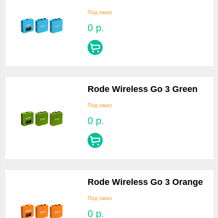
Под заказ
0
р.
Rode Wireless Go 3 Green
Под заказ
0
р.
Rode Wireless Go 3 Orange
Под заказ
0
р.