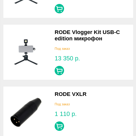
RODE Vlogger Kit USB-C
edition микрофон
Под заказ
13 350
р.
RODE VXLR
Под заказ
1 110
р.