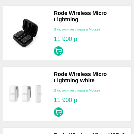
Rode Wireless Micro
Lightning
В наличии на складе в Москве
11 900
р.
Rode Wireless Micro
Lightning White
В наличии на складе в Москве
11 900
р.