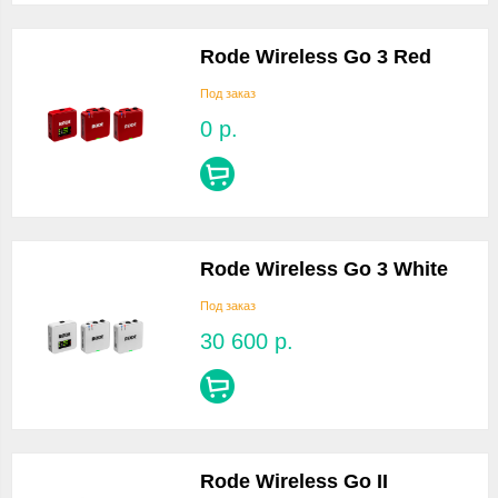
Rode Wireless Go 3 Red
Под заказ
0
р.
Rode Wireless Go 3 White
Под заказ
30 600
р.
Rode Wireless Go II