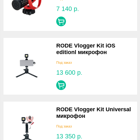
7 140
р.
RODE Vlogger Kit iOS
editionl микрофон
Под заказ
13 600
р.
RODE Vlogger Kit Universal
микрофон
Под заказ
13 350
р.