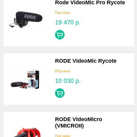
Rode VideoMic Pro Rycote
Под заказ
19 470
р.
RODE VideoMic Rycote
Под заказ
10 030
р.
RODE VideoMicro
(VMICROII)
Под заказ