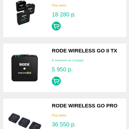
Под заказ
18 280
р.
RODE WIRELESS GO II TX
В наличии на складах
5 950
р.
RODE WIRELESS GO PRO
Под заказ
36 550
р.