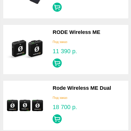
RODE Wireless ME
Под заказ
11 390
р.
Rode Wireless ME Dual
Под заказ
18 700
р.