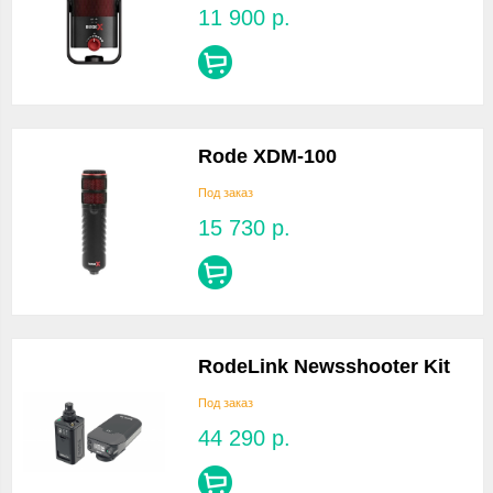
11 900
р.
Rode XDM-100
Под заказ
15 730
р.
RodeLink Newsshooter Kit
Под заказ
44 290
р.