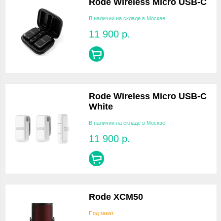
Rode Wireless Micro USB-C
В наличии на складе в Москве
11 900
р.
Rode Wireless Micro USB-C
White
В наличии на складе в Москве
11 900
р.
Rode XCM50
Под заказ