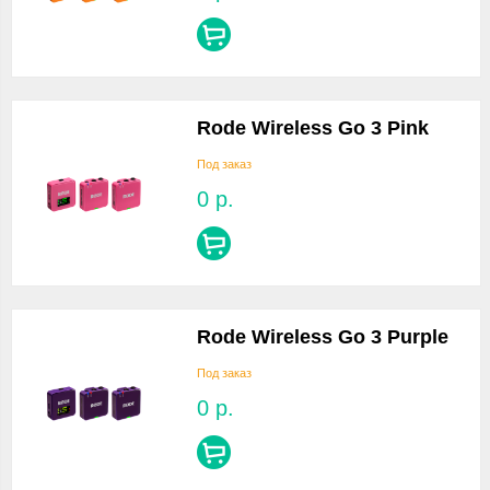
Rode Wireless Go 3 Pink
Под заказ
0
р.
Rode Wireless Go 3 Purple
Под заказ
0
р.