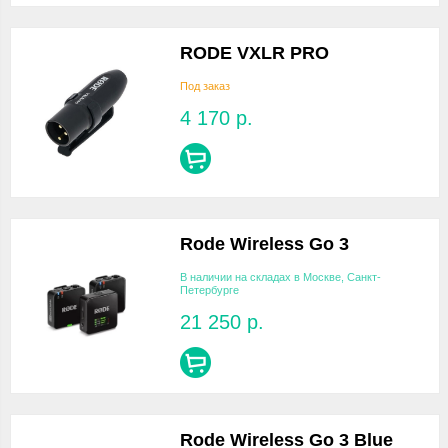
RODE VXLR PRO
Под заказ
4 170
р.
Rode Wireless Go 3
В наличии на складах в Москве, Санкт-
Петербурге
21 250
р.
Rode Wireless Go 3 Blue