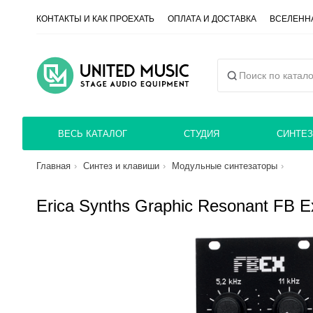
КОНТАКТЫ И КАК ПРОЕХАТЬ
ОПЛАТА И ДОСТАВКА
ВСЕЛЕННА
ВЕСЬ КАТАЛОГ
СТУДИЯ
СИНТЕЗ
Главная
Синтез и клавиши
Модульные синтезаторы
Erica Synths Graphic Resonant FB 