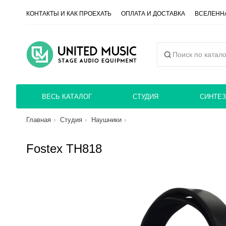
КОНТАКТЫ И КАК ПРОЕХАТЬ
ОПЛАТА И ДОСТАВКА
ВСЕЛЕННА
ВЕСЬ КАТАЛОГ
СТУДИЯ
СИНТЕЗ
Главная
Студия
Наушники
Fostex TH818