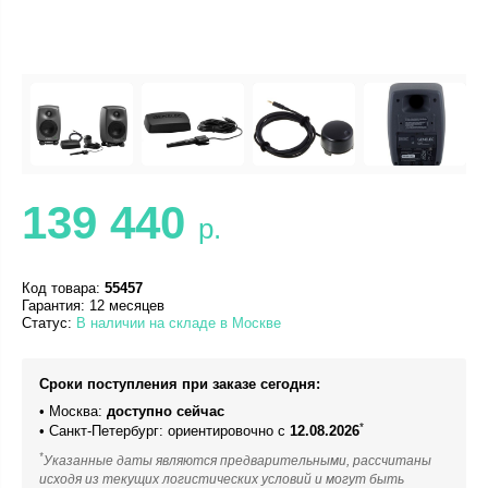
139 440
р.
Код товара:
55457
Гарантия: 12 месяцев
Статус:
В наличии на складе в Москве
Сроки поступления при заказе сегодня:
• Москва:
доступно сейчас
*
• Санкт-Петербург: ориентировочно с
12.08.2026
*
Указанные даты являются предварительными, рассчитаны
исходя из текущих логистических условий и могут быть