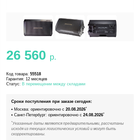
26 560
р.
Код товара:
55518
Гарантия: 12 месяцев
Статус:
В перемещении между складами
Сроки поступления при заказе сегодня:
*
• Москва: ориентировочно с
20.08.2026
*
• Санкт-Петербург: ориентировочно с
24.08.2026
*
Указанные даты являются предварительными, рассчитаны
исходя из текущих логистических условий и могут быть
скорректированы.