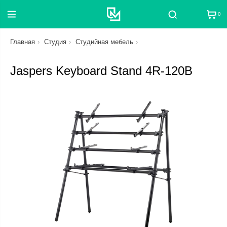
0
Поиск
Главная
Студия
Студийная мебель
Jaspers Keyboard Stand 4R-120B