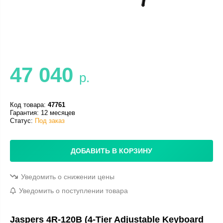
47 040
р.
Код товара:
47761
Гарантия: 12 месяцев
Статус:
Под заказ
ДОБАВИТЬ В КОРЗИНУ
Уведомить о снижении цены
Уведомить о поступлении товара
Jaspers 4R‑120B (4‑Tier Adjustable Keyboard