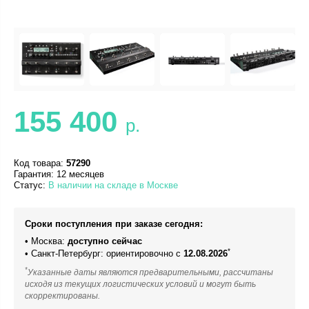
155 400
р.
Код товара:
57290
Гарантия: 12 месяцев
Статус:
В наличии на складе в Москве
Сроки поступления при заказе сегодня:
• Москва:
доступно сейчас
*
• Санкт-Петербург: ориентировочно с
12.08.2026
*
Указанные даты являются предварительными, рассчитаны
исходя из текущих логистических условий и могут быть
скорректированы.