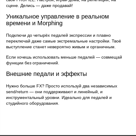
сцене. Делись — даже продавай!
Уникальное управление в реальном
времени и Morphing
Подключи до четырёх педалей экспрессии и плавно
переключай даже самые экстремальные настройки. Твоё
выступление станет невероятно живым и органичным.
Если хочешь использовать меньше педалей — совмещай
функции без ограничений.
Внешние педали и эффекты
Нужно больше FX? Просто используй два независимых
send/return — они поддерживают и линейный, и
инструментальный уровни. Идеально для педалей и
студийного оборудования.