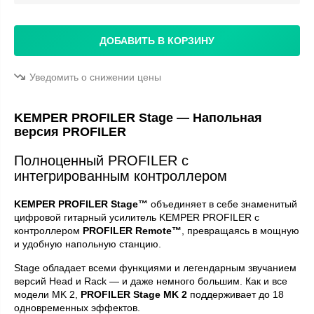
ДОБАВИТЬ В КОРЗИНУ
Уведомить о снижении цены
KEMPER PROFILER Stage — Напольная
версия PROFILER
Полноценный PROFILER с
интегрированным контроллером
KEMPER PROFILER Stage™
объединяет в себе знаменитый
цифровой гитарный усилитель KEMPER PROFILER с
контроллером
PROFILER Remote™
, превращаясь в мощную
и удобную напольную станцию.
Stage обладает всеми функциями и легендарным звучанием
версий Head и Rack — и даже немного большим. Как и все
модели MK 2,
PROFILER Stage MK 2
поддерживает до 18
одновременных эффектов.