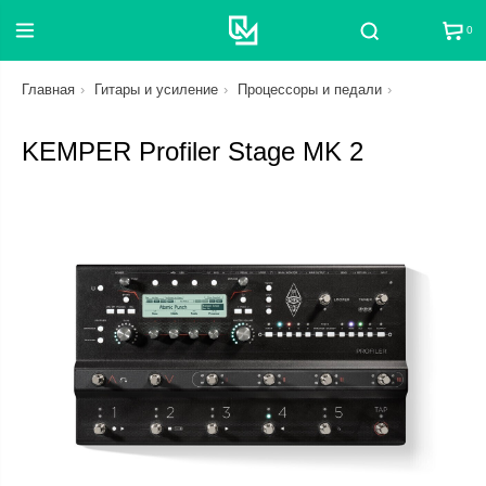
0
Поиск
Главная
Гитары и усиление
Процессоры и педали
KEMPER Profiler Stage MK 2