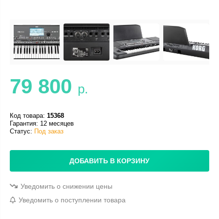
79 800
р.
Код товара:
15368
Гарантия: 12 месяцев
Статус:
Под заказ
ДОБАВИТЬ В КОРЗИНУ
Уведомить о снижении цены
Уведомить о поступлении товара