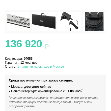
136 920
р.
Код товара:
54086
Гарантия: 12 месяцев
Статус:
В наличии на складе в Москве
Сроки поступления при заказе сегодня:
• Москва:
доступно сейчас
*
• Санкт-Петербург: ориентировочно с
11.08.2026
*
Указанные даты являются предварительными, рассчитаны
исходя из текущих логистических условий и могут быть
скорректированы.