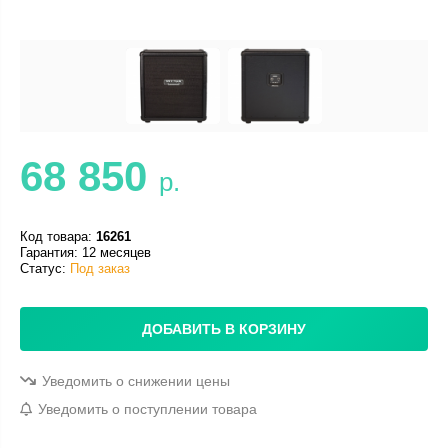
68 850
р.
Код товара:
16261
Гарантия: 12 месяцев
Статус:
Под заказ
ДОБАВИТЬ В КОРЗИНУ
Уведомить о снижении цены
Уведомить о поступлении товара