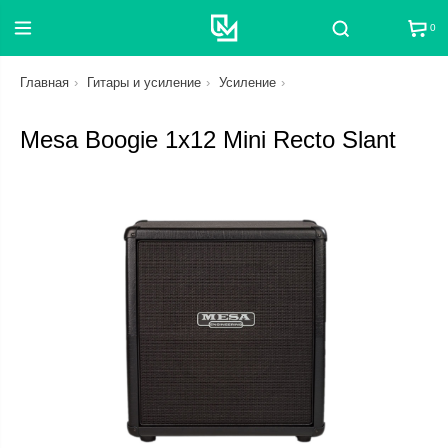
0
Поиск
Главная
Гитары и усиление
Усиление
Mesa Boogie 1x12 Mini Recto Slant