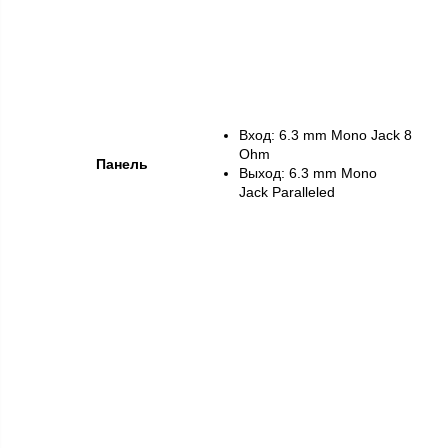
Вход: 6.3 mm Mono Jack 8
Ohm
Панель
Выход: 6.3 mm Mono
Jack Paralleled