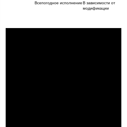
Всепогодное исполнение
В зависимости от
модификации