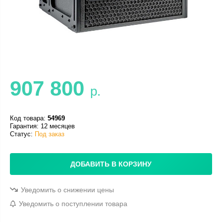
907 800
р.
Код товара:
54969
Гарантия: 12 месяцев
Статус:
Под заказ
ДОБАВИТЬ В КОРЗИНУ
Уведомить о снижении цены
Уведомить о поступлении товара