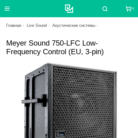
0
Поиск
Главная
Live Sound
Акустические системы
Meyer Sound 750-LFC Low-
Frequency Control (EU, 3-pin)