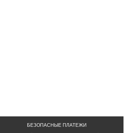
БЕЗОПАСНЫЕ ПЛАТЕЖИ