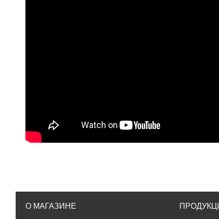
О МАГАЗИНЕ
ПРОДУКЦ