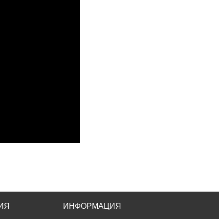
ИЯ
ИНФОРМАЦИЯ