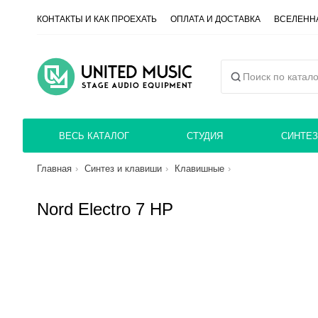
КОНТАКТЫ И КАК ПРОЕХАТЬ
ОПЛАТА И ДОСТАВКА
ВСЕЛЕННА
ВЕСЬ КАТАЛОГ
СТУДИЯ
СИНТЕЗ
Главная
Синтез и клавиши
Клавишные
Nord Electro 7 HP