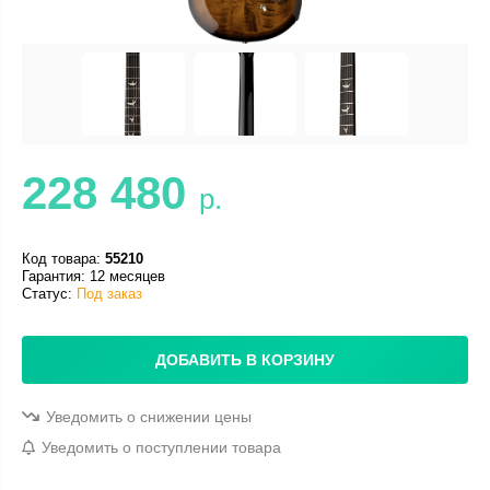
228 480
р.
Код товара:
55210
Гарантия: 12 месяцев
Статус:
Под заказ
ДОБАВИТЬ В КОРЗИНУ
Уведомить о снижении цены
Уведомить о поступлении товара