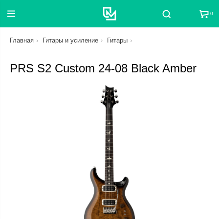
0
Поиск
Главная
Гитары и усиление
Гитары
PRS S2 Custom 24-08 Black Amber