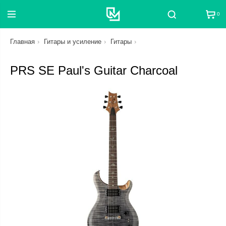
0
Поиск
Главная
Гитары и усиление
Гитары
PRS SE Paul's Guitar Charcoal