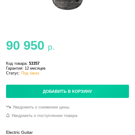
90 950
р.
Код товара:
53357
Гарантия: 12 месяцев
Статус:
Под заказ
ДОБАВИТЬ В КОРЗИНУ
Уведомить о снижении цены
Уведомить о поступлении товара
Electric Guitar