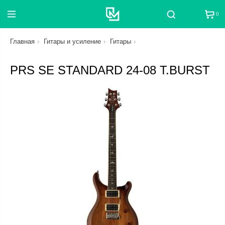
0
Поиск
Главная
Гитары и усиление
Гитары
PRS SE STANDARD 24-08 T.BURST