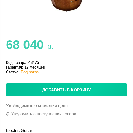
68 040
р.
Код товара:
48475
Гарантия: 12 месяцев
Статус:
Под заказ
ДОБАВИТЬ В КОРЗИНУ
Уведомить о снижении цены
Уведомить о поступлении товара
Electric Guitar