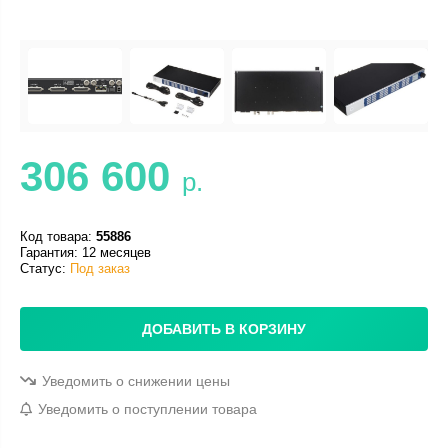
306 600
р.
Код товара:
55886
Гарантия: 12 месяцев
Статус:
Под заказ
ДОБАВИТЬ В КОРЗИНУ
Уведомить о снижении цены
Уведомить о поступлении товара