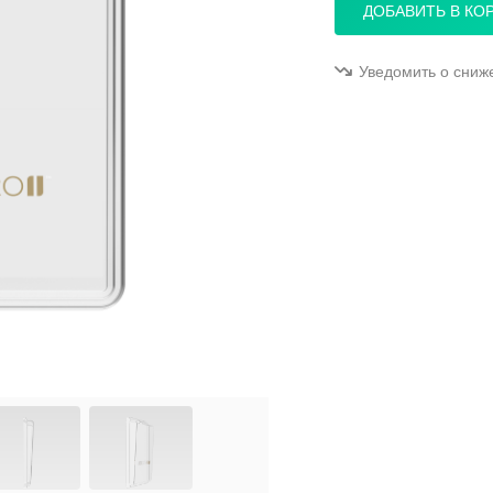
ДОБАВИТЬ В КО
Уведомить о сниж