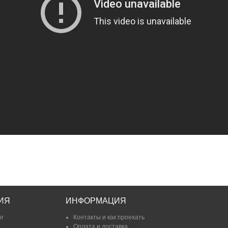
ИЯ
ИНФОРМАЦИЯ
ог
Контакты и как проехать
Оплата и доставка