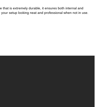
that is extremely durable, it ensures both internal and
your setup looking neat and professional when not in use.