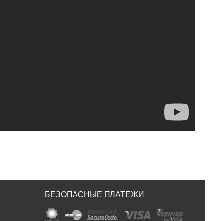
БЕЗОПАСНЫЕ ПЛАТЕЖИ