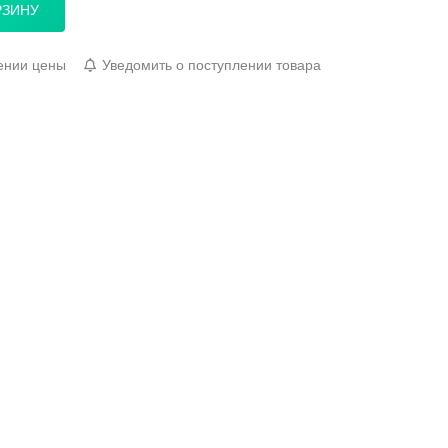
РЗИНУ
ении цены
Уведомить о поступлении товара