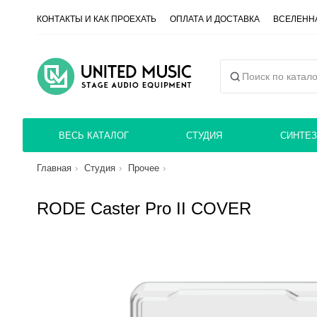
КОНТАКТЫ И КАК ПРОЕХАТЬ
ОПЛАТА И ДОСТАВКА
ВСЕЛЕННА
ВЕСЬ КАТАЛОГ
СТУДИЯ
СИНТЕЗ
Главная
Студия
Прочее
RODE Caster Pro II COVER