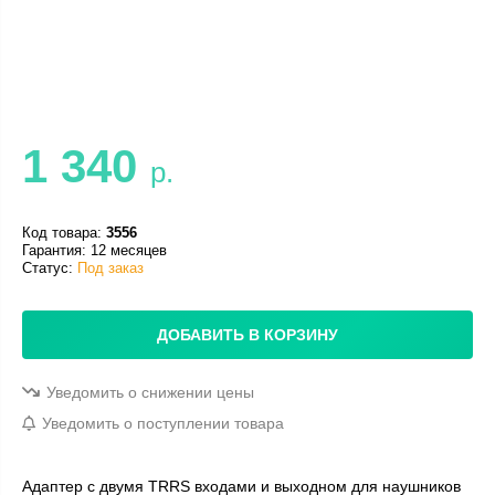
1 340
р.
Код товара:
3556
Гарантия: 12 месяцев
Статус:
Под заказ
ДОБАВИТЬ В КОРЗИНУ
Уведомить о снижении цены
Уведомить о поступлении товара
Адаптер с двумя TRRS входами и выходном для наушников